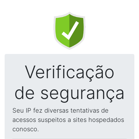
Verificação
de segurança
Seu IP fez diversas tentativas de
acessos suspeitos a sites hospedados
conosco.