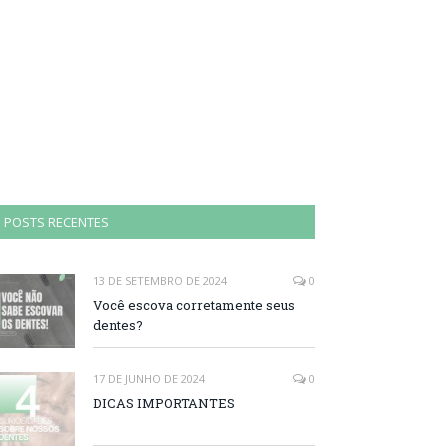
POSTS RECENTES
13 DE SETEMBRO DE 2024
0
Você escova corretamente seus
dentes?
17 DE JUNHO DE 2024
0
DICAS IMPORTANTES