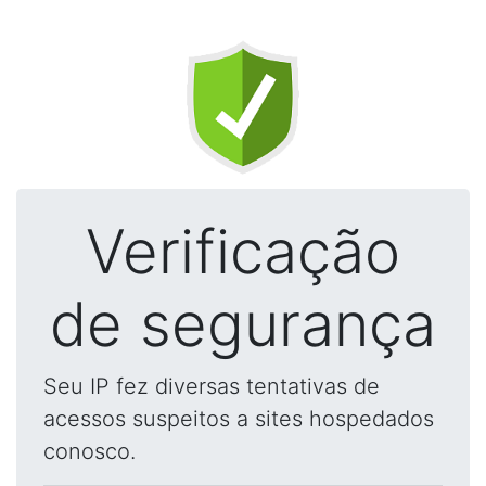
Verificação
de segurança
Seu IP fez diversas tentativas de
acessos suspeitos a sites hospedados
conosco.